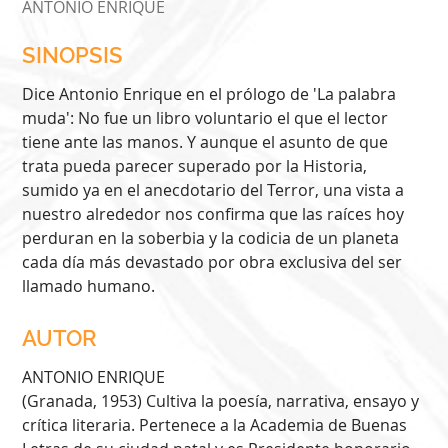
ANTONIO ENRIQUE
SINOPSIS
Dice Antonio Enrique en el prólogo de 'La palabra
muda': No fue un libro voluntario el que el lector
tiene ante las manos. Y aunque el asunto de que
trata pueda parecer superado por la Historia,
sumido ya en el anecdotario del Terror, una vista a
nuestro alrededor nos confirma que las raíces hoy
perduran en la soberbia y la codicia de un planeta
cada día más devastado por obra exclusiva del ser
llamado humano.
AUTOR
ANTONIO ENRIQUE
(Granada, 1953) Cultiva la poesía, narrativa, ensayo y
crítica literaria. Pertenece a la Academia de Buenas