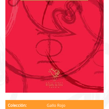
Colección
Gallo Rojo