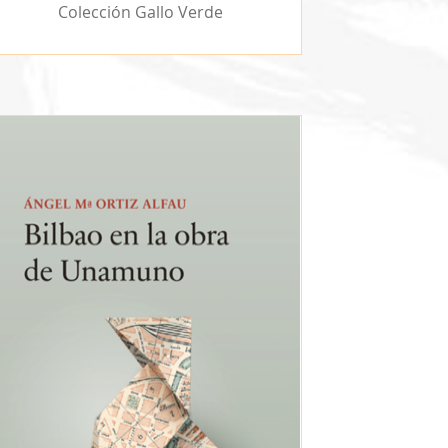
Colección Gallo Verde