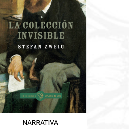
NARRATIVA