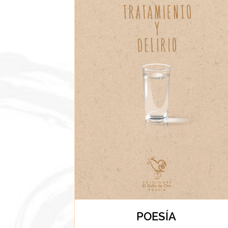
POESÍA