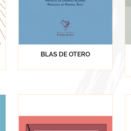
BLAS DE OTERO