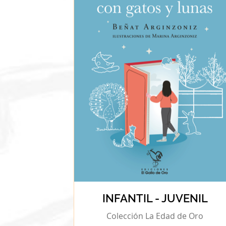
INFANTIL - JUVENIL
Colección La Edad de Oro