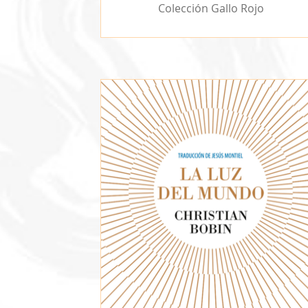
Colección Gallo Rojo