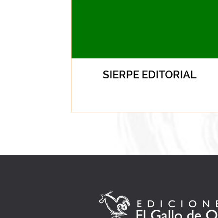
SIERPE EDITORIAL