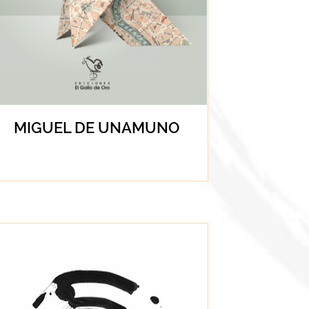
MIGUEL DE UNAMUNO