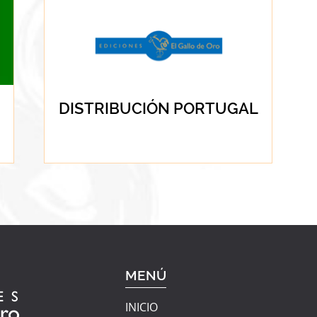
DISTRIBUCIÓN PORTUGAL
MENÚ
INICIO