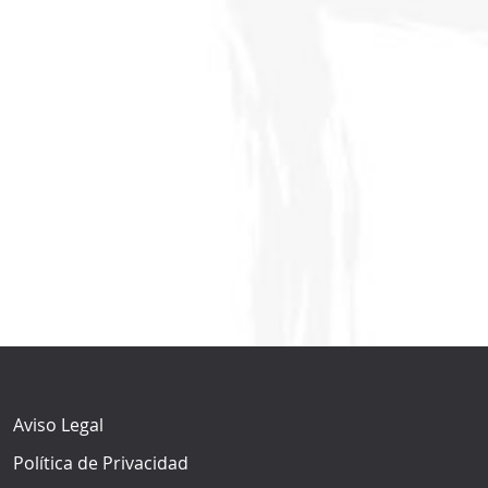
Aviso Legal
Política de Privacidad