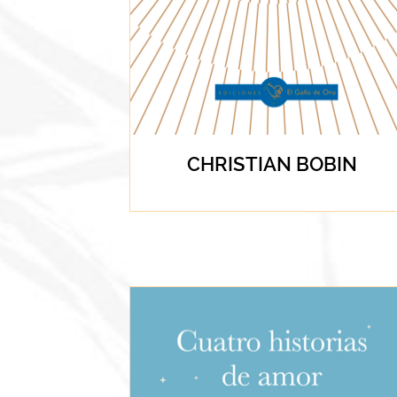
CHRISTIAN BOBIN