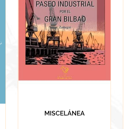
MISCELÁNEA