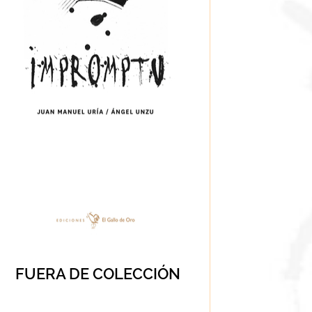
FUERA DE COLECCIÓN