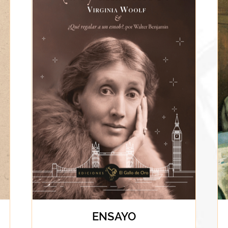
ENSAYO