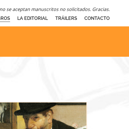
o se aceptan manuscritos no solicitados. Gracias.
BROS
LA EDITORIAL
TRÁILERS
CONTACTO