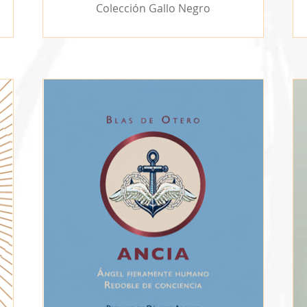
Colección Gallo Negro