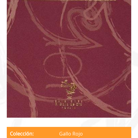
Colección
Gallo Rojo