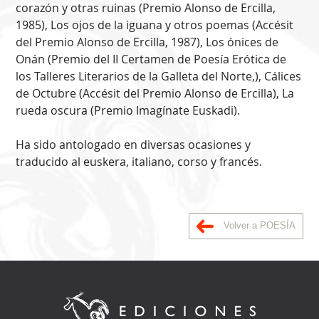
corazón y otras ruinas (Premio Alonso de Ercilla,
1985), Los ojos de la iguana y otros poemas (Accésit
del Premio Alonso de Ercilla, 1987), Los ónices de
Onán (Premio del II Certamen de Poesía Erótica de
los Talleres Literarios de la Galleta del Norte,), Cálices
de Octubre (Accésit del Premio Alonso de Ercilla), La
rueda oscura (Premio Imagínate Euskadi).
Ha sido antologado en diversas ocasiones y
traducido al euskera, italiano, corso y francés.
Volver a POESÍA