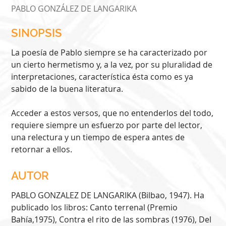
PABLO GONZÁLEZ DE LANGARIKA
SINOPSIS
La poesía de Pablo siempre se ha caracterizado por
un cierto hermetismo y, a la vez, por su pluralidad de
interpretaciones, característica ésta como es ya
sabido de la buena literatura.
Acceder a estos versos, que no entenderlos del todo,
requiere siempre un esfuerzo por parte del lector,
una relectura y un tiempo de espera antes de
retornar a ellos.
AUTOR
PABLO GONZALEZ DE LANGARIKA (Bilbao, 1947). Ha
publicado los libros: Canto terrenal (Premio
Bahía,1975), Contra el rito de las sombras (1976), Del