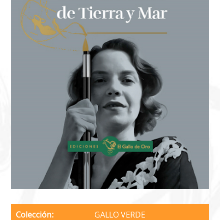
Colección
GALLO VERDE