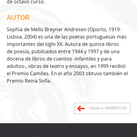
de octavo curso.
AUTOR
Sophia de Mello Breyner Andresen (Oporto, 1919-
Lisboa, 2004) es una de las poetas portuguesas más
importantes del siglo XX. Autora de quince libros
de poesía, publicados entre 1944 y 1997 y de una
docena de libros de cuentos -infantiles y para
adultos-, obras de teatro y ensayos, en 1999 recibió
el Premio Camões. En el año 2003 obtuvo también el
Premio Reina Sofía.
Volver a NARRATIVA