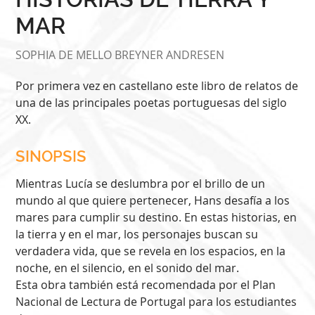
MAR
SOPHIA DE MELLO BREYNER ANDRESEN
Por primera vez en castellano este libro de relatos de
una de las principales poetas portuguesas del siglo
XX.
SINOPSIS
Mientras Lucía se deslumbra por el brillo de un
mundo al que quiere pertenecer, Hans desafía a los
mares para cumplir su destino. En estas historias, en
la tierra y en el mar, los personajes buscan su
verdadera vida, que se revela en los espacios, en la
noche, en el silencio, en el sonido del mar.
Esta obra también está recomendada por el Plan
Nacional de Lectura de Portugal para los estudiantes