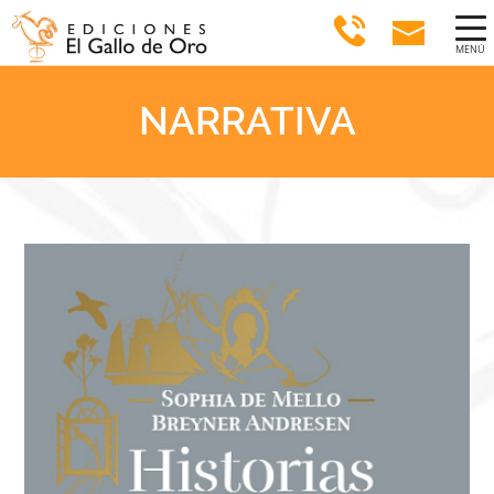
MENÚ
NARRATIVA