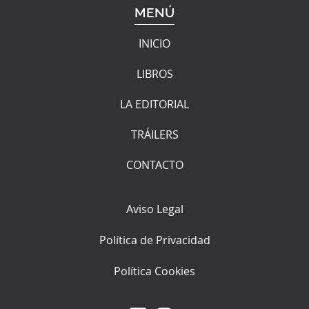
MENÚ
INICIO
LIBROS
LA EDITORIAL
TRÁILERS
CONTACTO
Aviso Legal
Política de Privacidad
Política Cookies