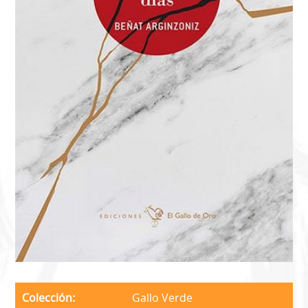
Colección
Gallo Verde