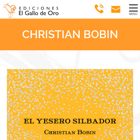
MENÚ
CHRISTIAN BOBIN