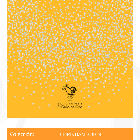
Colección
CHRISTIAN BOBIN