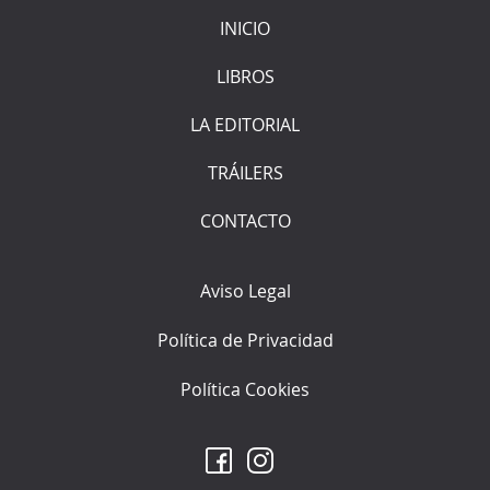
INICIO
LIBROS
LA EDITORIAL
TRÁILERS
CONTACTO
Aviso Legal
Política de Privacidad
Política Cookies