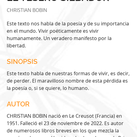
CHRISTIAN BOBIN
Este texto nos habla de la poesía y de su importancia
en el mundo. Vivir poéticamente es vivir
humanamente. Un veradero manifesto por la
libertad.
SINOPSIS
Este texto habla de nuestras formas de vivir, es decir,
de perder. El maravilloso nombre de esta pérdida es
la poesía o, si se quiere, lo humano.
AUTOR
CHRISTIAN BOBIN nació en Le Creusot (Francia) en
1951. Falleció el 23 de noviembre de 2022. Es autor
de numerosos libros breves en los que mezcla la