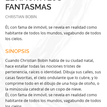
FANTASMAS
CHRISTIAN BOBIN
Él, con fama de inmóvil, se revela en realidad como
habitante de todos los mundos, vagabundo de todos
los cielos.
SINOPSIS
Cuando Christian Bobin habla de su ciudad natal,
hace estallar todas las nociones tristes de
pertenencia, raíces o identidad. Dibuja sus calles, sus
casas favoritas, el cielo ondulante que lo cubre, y lo
comprime todo en el dibujo de una hoja de otoño, o
la minúscula catedral de un copo de nieve.
Él, con fama de inmóvil, se revela en realidad como
habitante de todos los mundos, vagabundo de todos
los cielos.