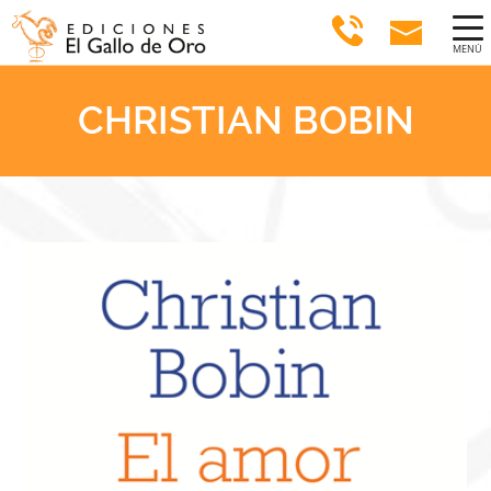
MENÚ
CHRISTIAN BOBIN