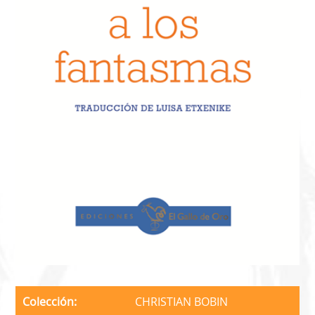
Colección
CHRISTIAN BOBIN