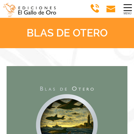
MENÚ
BLAS DE OTERO