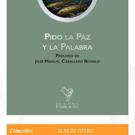
Colección
BLAS DE OTERO