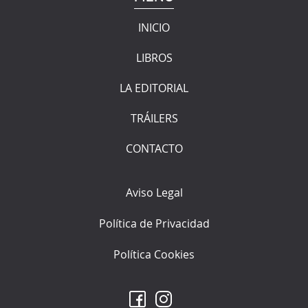
INICIO
LIBROS
LA EDITORIAL
TRÁILERS
CONTACTO
Aviso Legal
Política de Privacidad
Política Cookies