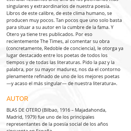
singulares y extraordinarios de nuestra poesía.
Libros de este calibre, de este clima humano, se
producen muy pocos. Tan pocos que uno solo basta
para situar a su autor en la cumbre de la fama. Y
Otero ya tiene tres publicados. Por eso
recientemente The Times, al comentar su obra
(concretamente, Redoble de conciencia), le otorga ya
lugar destacado entre los poetas de todos los
tiempos y de todas las literaturas. Pido la paz y la
palabra, por su mayor madurez, nos da el contorno
plenamente refinado de uno de los mejores poetas
—y acaso el más singular— de nuestra literatura».
AUTOR
BLAS DE OTERO (Bilbao, 1916 – Majadahonda,
Madrid, 1979) fue uno de los principales
representantes de la poesía social de los años