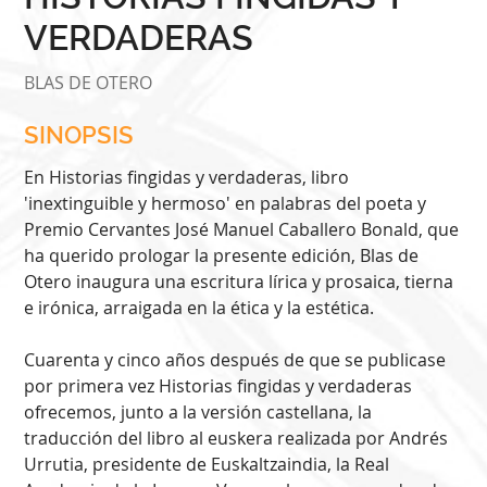
VERDADERAS
BLAS DE OTERO
SINOPSIS
En Historias fingidas y verdaderas, libro
'inextinguible y hermoso' en palabras del poeta y
Premio Cervantes José Manuel Caballero Bonald, que
ha querido prologar la presente edición, Blas de
Otero inaugura una escritura lírica y prosaica, tierna
e irónica, arraigada en la ética y la estética.
Cuarenta y cinco años después de que se publicase
por primera vez Historias fingidas y verdaderas
ofrecemos, junto a la versión castellana, la
traducción del libro al euskera realizada por Andrés
Urrutia, presidente de Euskaltzaindia, la Real