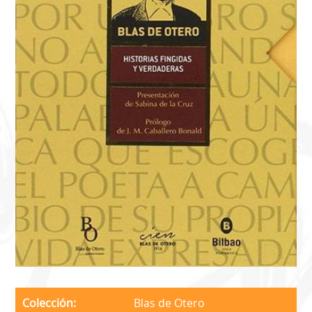
Colección
Blas de Otero