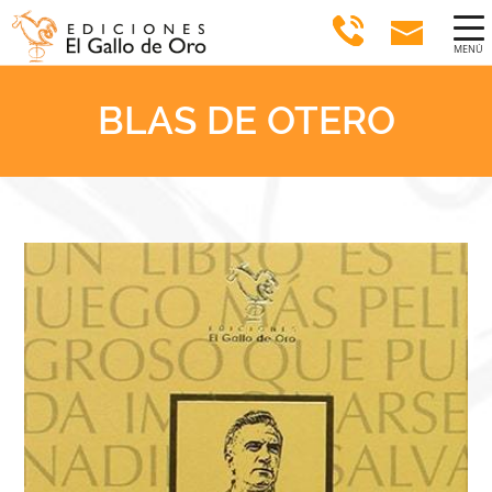
MENÚ
BLAS DE OTERO